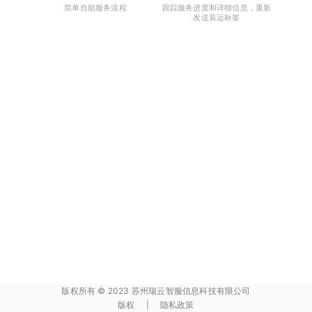
简单自助服务流程
跟踪服务进度和详细信息，重新
发送装运标签
版权所有 © 2023 苏州瑞云智服信息科技有限公司
版权
|
隐私政策