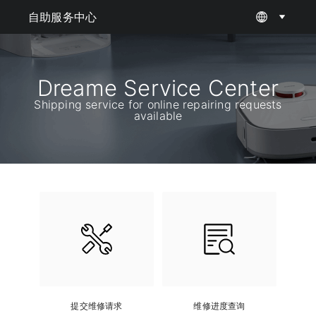
自助服务中心
Dreame Service Center
Shipping service for online repairing requests
available
？
40
40
提交维修请求
维修进度查询